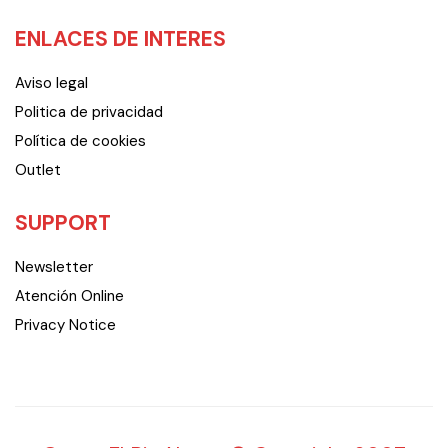
ENLACES DE INTERES
Aviso legal
Politica de privacidad
Política de cookies
Outlet
SUPPORT
Newsletter
Atención Online
Privacy Notice