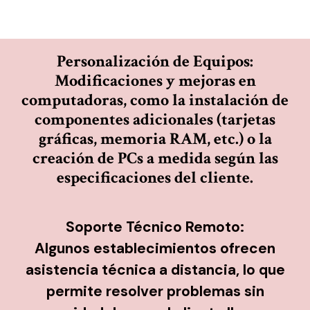
Personalización de Equipos:
Modificaciones y mejoras en
computadoras, como la instalación de
componentes adicionales (tarjetas
gráficas, memoria RAM, etc.) o la
creación de PCs a medida según las
especificaciones del cliente.
Soporte Técnico Remoto:
Algunos establecimientos ofrecen
asistencia técnica a distancia, lo que
permite resolver problemas sin