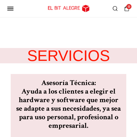
0
SERVICIOS
Asesoría Técnica:
Ayuda a los clientes a elegir el
hardware y software que mejor
se adapte a sus necesidades, ya sea
para uso personal, profesional o
empresarial.