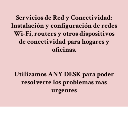
Servicios de Red y Conectividad:
Instalación y configuración de redes
Wi-Fi, routers y otros dispositivos
de conectividad para hogares y
oficinas.
Utilizamos ANY DESK para poder
resolverte los problemas mas
urgentes