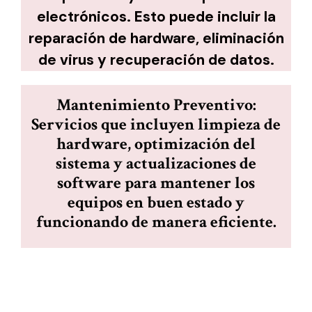
electrónicos. Esto puede incluir la
reparación de hardware, eliminación
de virus y recuperación de datos.
Mantenimiento Preventivo:
Servicios que incluyen limpieza de
hardware, optimización del
sistema y actualizaciones de
software para mantener los
equipos en buen estado y
funcionando de manera eficiente.