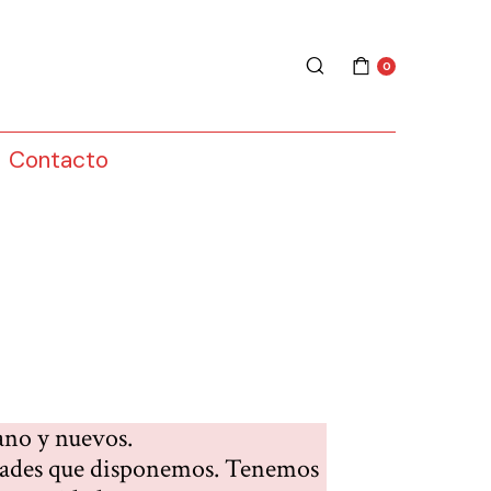
0
Contacto
ano y nuevos.
edades que disponemos. Tenemos