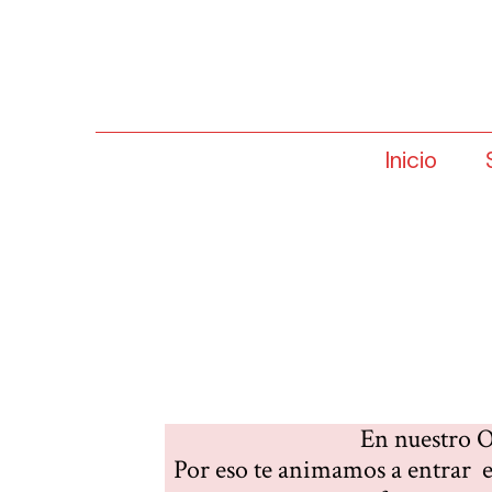
Inicio
En nuestro O
Por eso te animamos a entrar 