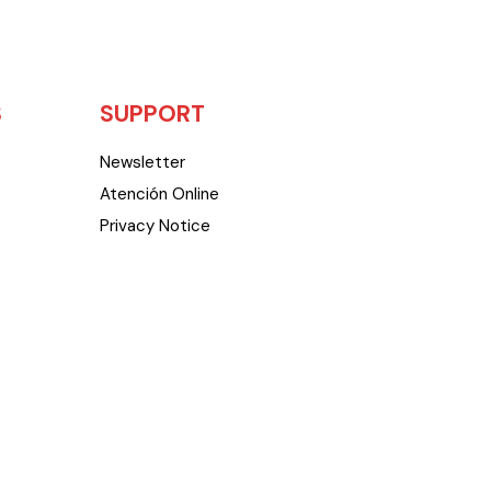
S
SUPPORT
Newsletter
Atención Online
Privacy Notice